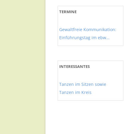
TERMINE
Gewaltfreie Kommunikation:
Einführungstag im ebw
München
INTERESSANTES
Tanzen im Sitzen sowie
Tanzen im Kreis