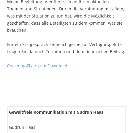
Meine Begleitung orientiert sich an Ihren aktuellen
Themen und Situationen. Durch die Verbindung mit allem,
was mit der Situation zu tun hat, wird die Möglichkeit
geschaffen, dass alle Beteiligten zu dem kommen, was sie
brauchen.
Für ein Erstgespräch stehe ich gerne zur Verfügung. Bitte
fragen Sie da nach Terminen und dem finanziellen Beitrag.
Coaching-Flyer zum Download
Gewaltfreie Kommunikation mit Gudrun Haas
Gudrun Haas