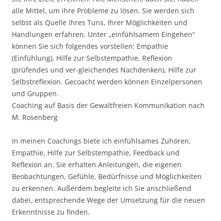
alle Mittel, um ihre Probleme zu lösen. Sie werden sich
selbst als Quelle Ihres Tuns, Ihrer Möglichkeiten und
Handlungen erfahren. Unter „einfühlsamem Eingehen“
können Sie sich folgendes vorstellen: Empathie
(Einfühlung), Hilfe zur Selbstempathie, Reflexion
(prüfendes und ver-gleichendes Nachdenken), Hilfe zur
Selbstreflexion. Gecoacht werden können Einzelpersonen
und Gruppen.
Coaching auf Basis der Gewaltfreien Kommunikation nach
M. Rosenberg
In meinen Coachings biete ich einfühlsames Zuhören,
Empathie, Hilfe zur Selbstempathie, Feedback und
Reflexion an. Sie erhalten Anleitungen, die eigenen
Beobachtungen, Gefühle, Bedürfnisse und Möglichkeiten
zu erkennen. Außerdem begleite ich Sie anschließend
dabei, entsprechende Wege der Umsetzung für die neuen
Erkenntnisse zu finden.